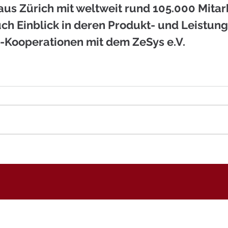
s Zürich mit weltweit rund 105.000 Mitarb
ch Einblick in deren Produkt- und Leistung
-Kooperationen mit dem ZeSys e.V.