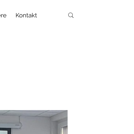
ere
Kontakt