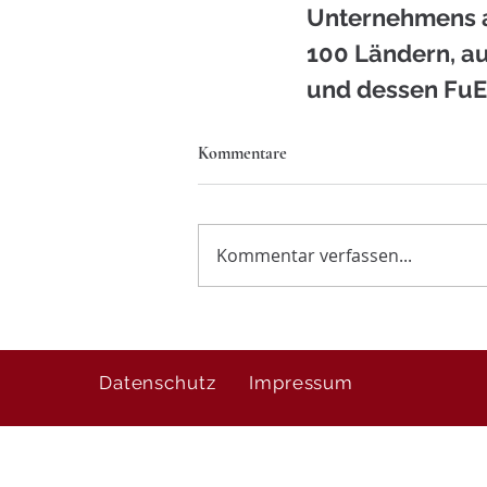
Unternehmens au
100 Ländern, au
und dessen FuE
Kommentare
Kommentar verfassen...
Datenschutz
Impressum